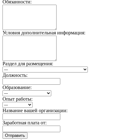
Обязанности:
Условия дополнительная информация:
Раздел для размещения:
Должность:
Образование:
Опыт работы:
Название вашей организации:
Заработная плата от:
Отправить