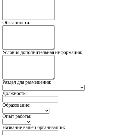
Обязанности:
Условия дополнительная информация:
Раздел для размещения:
Должность:
Образование:
Опыт работы:
Название вашей организации: